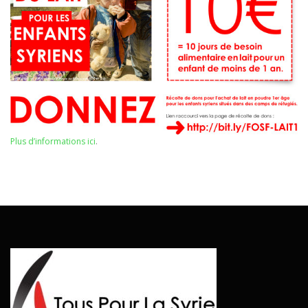
Plus d’informations ici
.