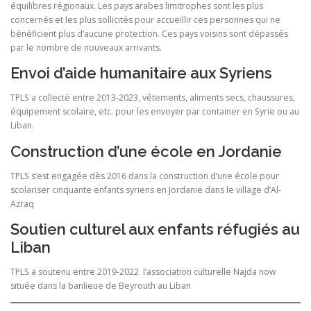
équilibres régionaux. Les pays arabes limitrophes sont les plus
concernés et les plus sollicités pour accueillir ces personnes qui ne
bénéficient plus d’aucune protection. Ces pays voisins sont dépassés
par le nombre de nouveaux arrivants.
Envoi d’aide humanitaire aux Syriens
TPLS a collecté entre 2013-2023, vêtements, aliments secs, chaussures,
équipement scolaire, etc. pour les envoyer par container en Syrie ou au
Liban.
Construction d’une école en Jordanie
TPLS s’est engagée dès 2016 dans la construction d’une école pour
scolariser cinquante enfants syriens en Jordanie dans le village d’Al-
Azraq
Soutien culturel aux enfants réfugiés au
Liban
TPLS a soutenu entre 2019-2022 l’association culturelle Najda now
située dans la banlieue de Beyrouth au Liban