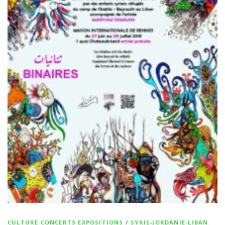
CULTURE CONCERTS EXPOSITIONS
/
SYRIE-JORDANIE-LIBAN