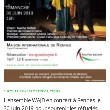
CULTURE CONCERTS EXPOSITIONS
L’ensemble WAJD en concert à Rennes le
30 juin 2019 pour soutenir les réfugiés