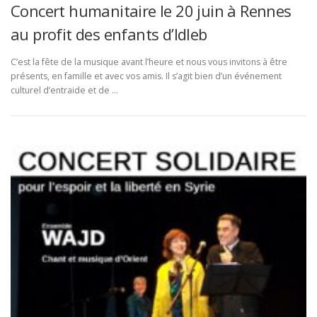
Concert humanitaire le 20 juin à Rennes
au profit des enfants d’Idleb
C’est la fête de la musique avant l’heure et nous vous invitons à être
présents, en famille et avec vos amis. Il s’agit bien d’un événement
culturel d’entraide et de …