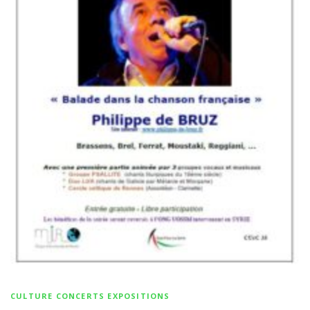
CULTURE CONCERTS EXPOSITIONS