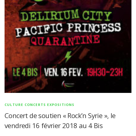
CULTURE CONCERTS EXPOSITIONS
Concert de soutien « Rock’n Syrie », le
vendredi 16 février 2018 au 4 Bis