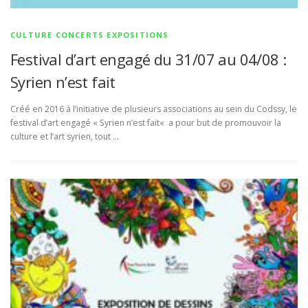
CULTURE CONCERTS EXPOSITIONS
Festival d’art engagé du 31/07 au 04/08 :
Syrien n’est fait
Créé en 2016 à l’initiative de plusieurs associations au sein du Codssy, le
festival d’art engagé « Syrien n’est fait« a pour but de promouvoir la
culture et l’art syrien, tout …