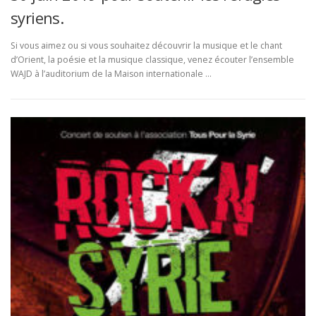
syriens.
Si vous aimez ou si vous souhaitez découvrir la musique et le chant
d’Orient, la poésie et la musique classique, venez écouter l’ensemble
WAJD à l’auditorium de la Maison internationale …