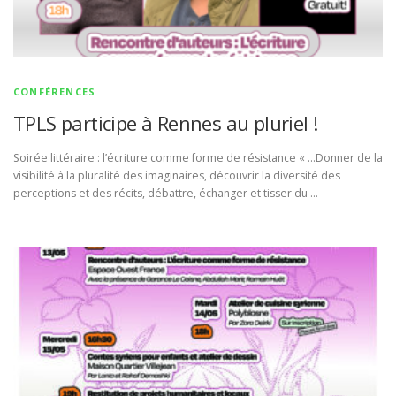
CONFÉRENCES
TPLS participe à Rennes au pluriel !
Soirée littéraire : l’écriture comme forme de résistance « …Donner de la
visibilité à la pluralité des imaginaires, découvrir la diversité des
perceptions et des récits, débattre, échanger et tisser du …