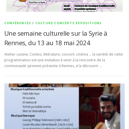
CONFÉRENCES
/
CULTURE CONCERTS EXPOSITIONS
Une semaine culturelle sur la Syrie à
Rennes, du 13 au 18 mai 2024
Atelier cuisine, Contes, littérature, concert, cinéma … la variété de cette
programmation est une invitation à venir à la rencontre de la
communauté syrienne présente à Rennes, à la découvrir …