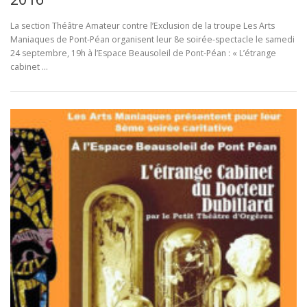
La section Théâtre Amateur contre l’Exclusion de la troupe Les Arts
Maniaques de Pont-Péan organisent leur 8e soirée-spectacle le samedi
24 septembre, 19h à l’Espace Beausoleil de Pont-Péan : « L’étrange
cabinet …