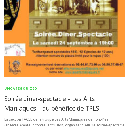
UNCATEGORIZED
Soirée dîner-spectacle – Les Arts
Maniaques – au bénéfice de TPLS
La section TACLE de la troupe Les Arts Maniaques de Pont-Péan
(Théâtre Amateur contre l’Exclusion) organisent leur 8e soirée-spectacle