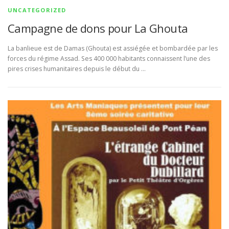
UNCATEGORIZED
Campagne de dons pour La Ghouta
La banlieue est de Damas (Ghouta) est assiégée et bombardée par les
forces du régime Assad. Ses 400 000 habitants connaissent l’une des
pires crises humanitaires depuis le début du …