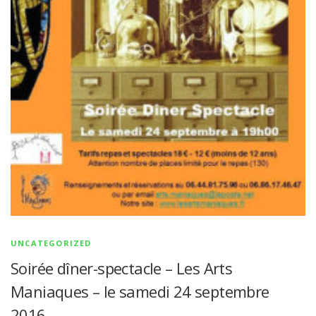
UNCATEGORIZED
Soirée dîner-spectacle – Les Arts
Maniaques – le samedi 24 septembre
2016