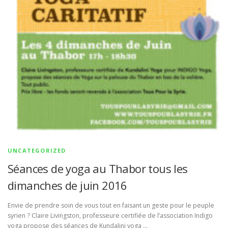
UNCATEGORIZED
Séances de yoga au Thabor tous les
dimanches de juin 2016
Envie de prendre soin de vous tout en faisant un geste pour le peuple
syrien ? Claire Livingston, professeure certifiée de l’association Indigo
yoga propose des séances de Kundalini yoga …