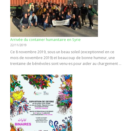
Arrivée du container humanitaire en Syrie
22/11/2019
Ce 8 novembre 2019, sous un beau soleil (exceptionnel en ce
mois de novembre 2019) et beaucoup de bonne humeur, une
trentaine de bénévoles sont venu·es pour aider au chargement …