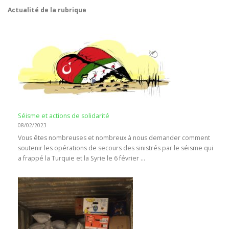
Actualité de la rubrique
Séisme et actions de solidarité
08/02/2023
Vous êtes nombreuses et nombreux à nous demander comment
soutenir les opérations de secours des sinistrés par le séisme qui
a frappé la Turquie et la Syrie le 6 février …