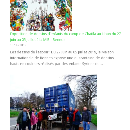
Exposition de dessins d’enfants du camp de Chatila au Liban du 27
juin au 05 juillet à la MIR – Rennes
19/06/2019
Les dessins de l’espoir : Du 27 juin au 05 juillet 2019, la Maison
internationale de Rennes expose une quarantaine de dessins
hauts en couleurs réalisés par des enfants Syriens du …