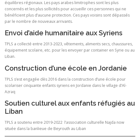
équilibres régionaux. Les pays arabes limitrophes sont les plus
concernés et les plus sollicités pour accueillir ces personnes qui ne
bénéficient plus d’aucune protection. Ces pays voisins sont dépassés
par le nombre de nouveaux arrivants.
Envoi d’aide humanitaire aux Syriens
TPLS a collecté entre 2013-2023, vêtements, aliments secs, chaussures,
équipement scolaire, etc. pour les envoyer par container en Syrie ou au
Liban.
Construction d’une école en Jordanie
TPLS s’est engagée dès 2016 dans la construction d’une école pour
scolariser cinquante enfants syriens en Jordanie dans le village d’Al-
Azraq
Soutien culturel aux enfants réfugiés au
Liban
TPLS a soutenu entre 2019-2022 l’association culturelle Najda now
située dans la banlieue de Beyrouth au Liban