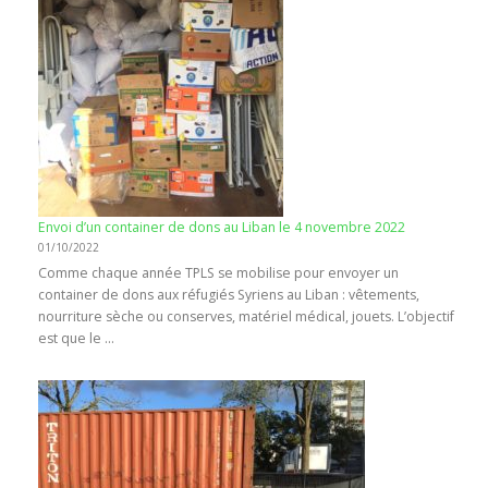
Envoi d’un container de dons au Liban le 4 novembre 2022
01/10/2022
Comme chaque année TPLS se mobilise pour envoyer un
container de dons aux réfugiés Syriens au Liban : vêtements,
nourriture sèche ou conserves, matériel médical, jouets. L’objectif
est que le …