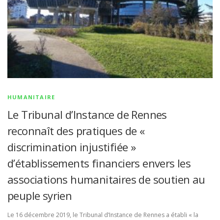
HUMANITAIRE
Le Tribunal d’Instance de Rennes
reconnaît des pratiques de «
discrimination injustifiée »
d’établissements financiers envers les
associations humanitaires de soutien au
peuple syrien
Le 16 décembre 2019, le Tribunal d’Instance de Rennes a établi « la