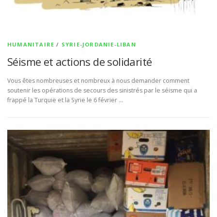
HUMANITAIRE
/
SYRIE-JORDANIE-LIBAN
Séisme et actions de solidarité
Vous êtes nombreuses et nombreux à nous demander comment
soutenir les opérations de secours des sinistrés par le séisme qui a
frappé la Turquie et la Syrie le 6 février …