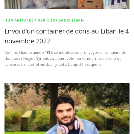
HUMANITAIRE
/
SYRIE-JORDANIE-LIBAN
Envoi d’un container de dons au Liban le 4
novembre 2022
Comme chaque année TPLS se mobilise pour envoyer un container de
dons aux réfugiés Syriens au Liban : vêtements, nourriture sèche ou
conserves, matériel médical, jouets. L’objectif est que le …